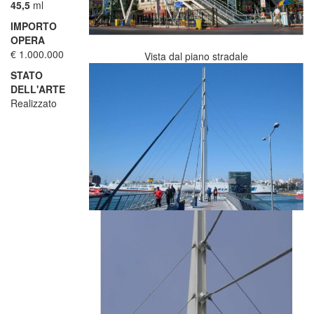
45,5
ml
IMPORTO
OPERA
€ 1.000.000
Vista dal piano
stradale
STATO
DELL'ARTE
Realizzato