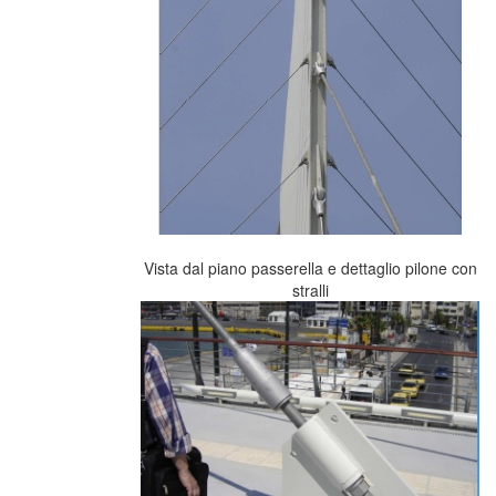
Vista dal piano passerella e dettaglio pilone con
stralli