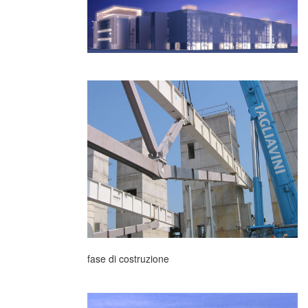
fase di costruzione