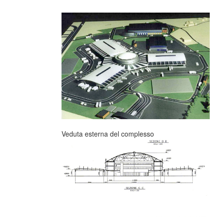
Veduta esterna del complesso