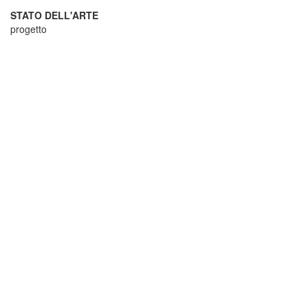
STATO DELL'ARTE
progetto